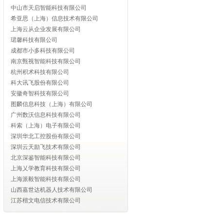
中山市天启智能科技有限公司
希亚思（上海）信息技术有限公司
上海云从企业发展有限公司
珺馨科技有限公司
成都市小多科技有限公司
南京甄视智能科技有限公司
杭州积术科技有限公司
科大讯飞股份有限公司
安徽奇智科技有限公司
图麟信息科技（上海）有限公司
广州数沃信息科技有限公司
科索（上海）电子有限公司
深圳华北工控股份有限公司
深圳云天励飞技术有限公司
北京深鉴智能科技有限公司
上海乂学教育科技有限公司
上海派毅智能科技有限公司
山西嘉世达机器人技术有限公司
江苏楷文电信技术有限公司