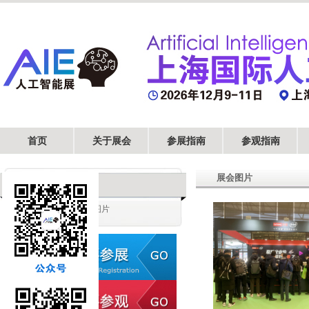
首页
关于展会
参展指南
参观指南
展会图片
历届展会
展会图片